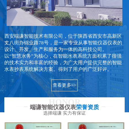
西安端谦智能技术有限公司，位于陕西省西安市高新区
丈八街办锦业路78号，是一家专业从事智能仪器仪表的
设计、开发、生产和服务为一体的高科技公司。
以“智慧水务”为核心，在智能水表系统方面积累了很强
的技术实力和丰富的经验，为广大用户提供完整的智能
水表抄表系统解决方案。得到了用户的广泛好评。
查看更多>>
HONOR
端谦智能仪器仪表
荣誉资质
选择端谦 实力有保证