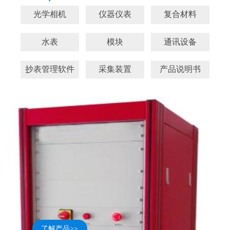
光学相机
仪器仪表
复合材料
水表
模块
通讯设备
抄表管理软件
采集装置
产品说明书
了解产品>>