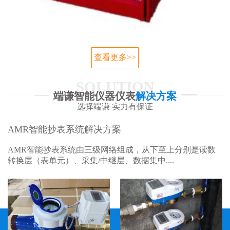
查看更多>>
SOLUTION
端谦智能仪器仪表
解决方案
选择端谦 实力有保证
AMR智能抄表系统解决方案
AMR智能抄表系统由三级网络组成，从下至上分别是读数
转换层（表单元）、采集/中继层、数据集中....