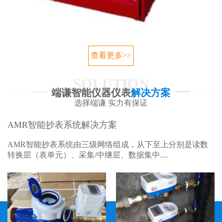
查看更多>>
SOLUTION
端谦智能仪器仪表
解决方案
选择端谦 实力有保证
AMR智能抄表系统解决方案
AMR智能抄表系统由三级网络组成，从下至上分别是读数
转换层（表单元）、采集/中继层、数据集中....