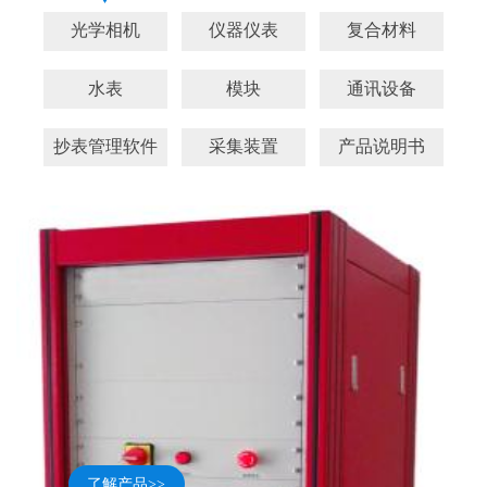
光学相机
仪器仪表
复合材料
水表
模块
通讯设备
抄表管理软件
采集装置
产品说明书
了解产品>>