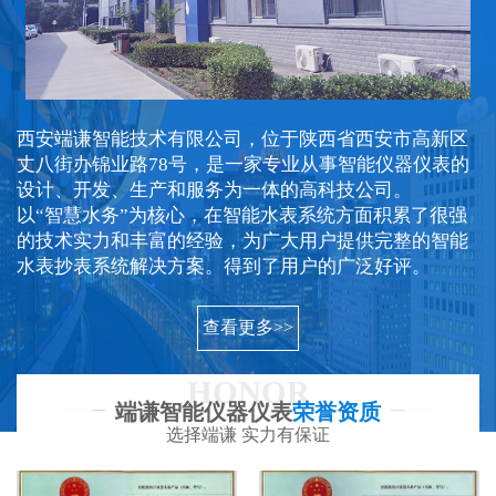
西安端谦智能技术有限公司，位于陕西省西安市高新区
丈八街办锦业路78号，是一家专业从事智能仪器仪表的
设计、开发、生产和服务为一体的高科技公司。
以“智慧水务”为核心，在智能水表系统方面积累了很强
的技术实力和丰富的经验，为广大用户提供完整的智能
水表抄表系统解决方案。得到了用户的广泛好评。
查看更多>>
HONOR
端谦智能仪器仪表
荣誉资质
选择端谦 实力有保证