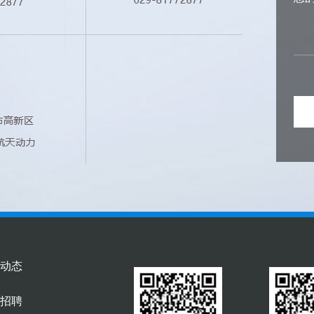
动态
招聘