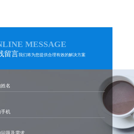
NLINE MESSAGE
线留言
我们将为您提供合理有效的解决方案