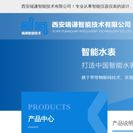
西安端谦智能技术有限公司！专业从事智能仪器仪表的设计
PRODUCTS
产品中心
产品说