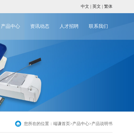
中文
|
英文
|
繁体
产品中心
资讯动态
人才招聘
联系我们
您所在的位置：
端谦首页
>产品中心>产品说明书