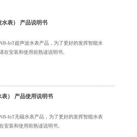
声波水表） 产品说明书
B-IoT超声波水表产品，为了更好的发挥智能水
用，请在安装和使用前熟读说明书。
磁水表） 产品使用说明书
B-IoT无磁水表产品，为了更好的发挥智能水表
，请在安装和使用前熟读说明书。