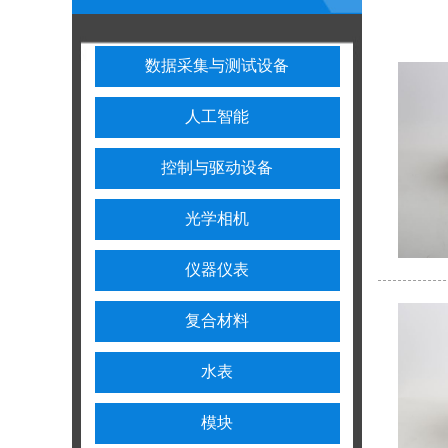
数据采集与测试设备
人工智能
控制与驱动设备
光学相机
仪器仪表
复合材料
水表
模块