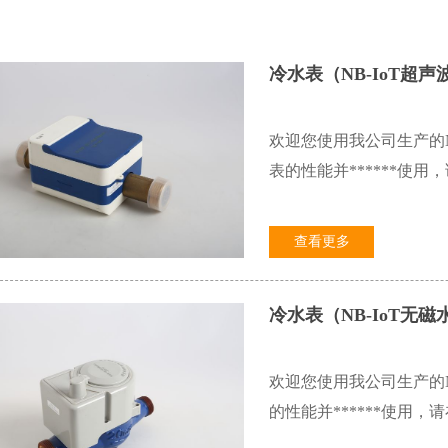
冷水表（NB-IoT超
欢迎您使用我公司生产的N
表的性能并******使
查看更多
冷水表（NB-IoT无
欢迎您使用我公司生产的N
的性能并******使用