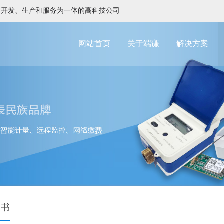
、开发、生产和服务为一体的高科技公司
网站首页
关于端谦
解决方案
明书