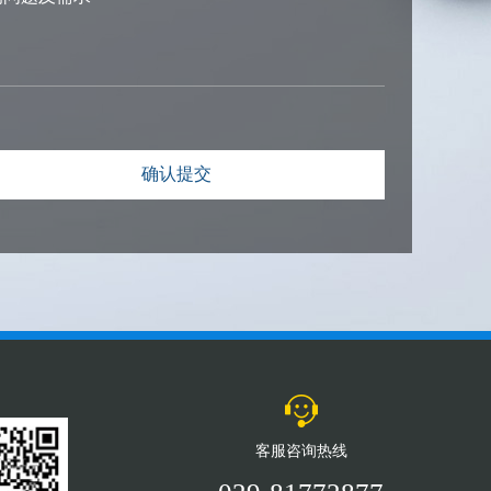
客服咨询热线