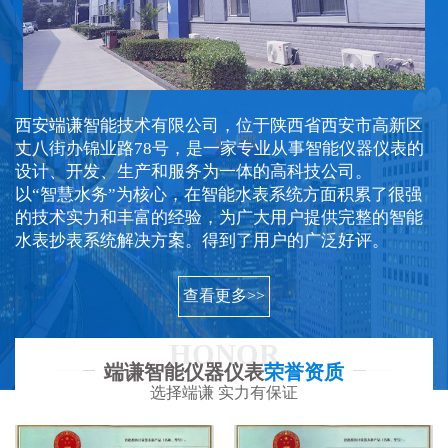
西安端谦智能技术有限公司，位于陕西省西安市高新区
丈八街办锦业路78号，是一家专业从事智能仪器仪表的
设计、开发、生产和服务为一体的高科技公司。
以“智慧水务”为核心，在智能水表系统方面积累了很强
的技术实力和丰富的经验，为广大用户提供完整的智能
水表抄表系统解决方案。得到了用户的广泛好评。
查看更多>>
HONOR
端谦智能仪器仪表
荣誉资质
选择端谦 实力有保证