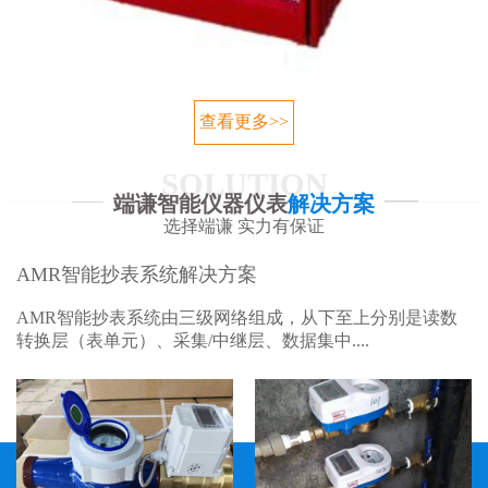
查看更多>>
SOLUTION
端谦智能仪器仪表
解决方案
选择端谦 实力有保证
AMR智能抄表系统解决方案
AMR智能抄表系统由三级网络组成，从下至上分别是读数
转换层（表单元）、采集/中继层、数据集中....