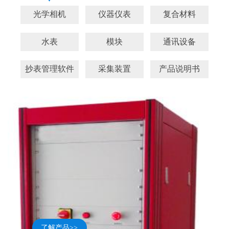
光学相机
仪器仪表
复合材料
水表
模块
通讯设备
抄表管理软件
采集装置
产品说明书
了解产品>>