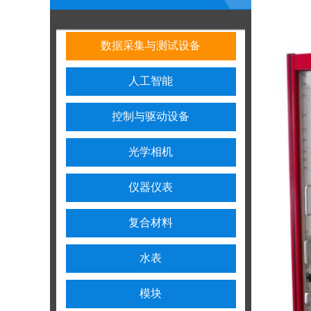
数据采集与测试设备
人工智能
控制与驱动设备
光学相机
仪器仪表
复合材料
水表
模块