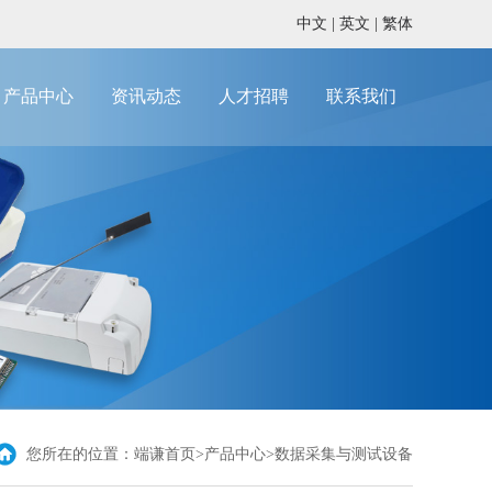
中文
|
英文
|
繁体
产品中心
资讯动态
人才招聘
联系我们
您所在的位置：
端谦首页
>产品中心>数据采集与测试设备